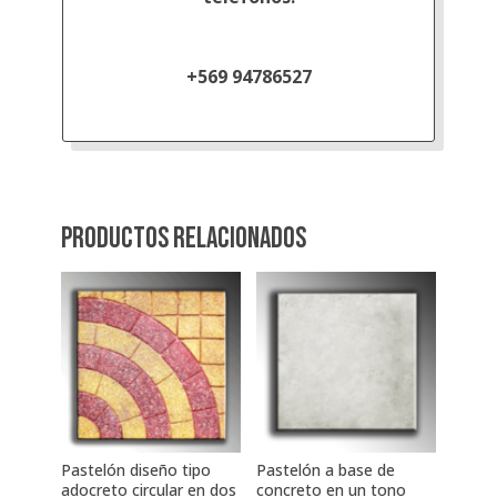
+569 94786527
Productos relacionados
Pastelón diseño tipo
Pastelón a base de
adocreto circular en dos
concreto en un tono