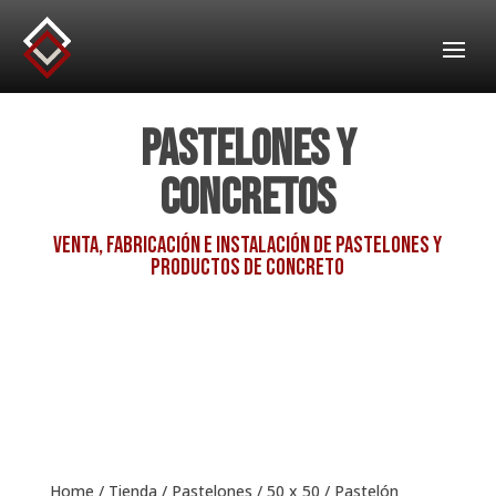
Pastelones y
Concretos
Venta, fabricación e instalación de pastelones y
productos de concreto
Home
/
Tienda
/
Pastelones
/
50 x 50
/ Pastelón