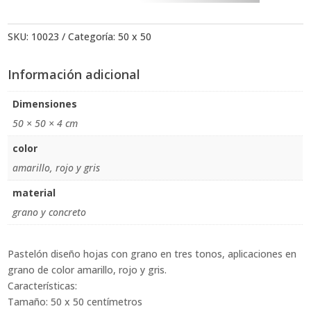
SKU:
10023
Categoría:
50 x 50
Información adicional
Dimensiones
50 × 50 × 4 cm
color
amarillo, rojo y gris
material
grano y concreto
Pastelón diseño hojas con grano en tres tonos, aplicaciones en
grano de color amarillo, rojo y gris.
Características:
Tamaño: 50 x 50 centímetros