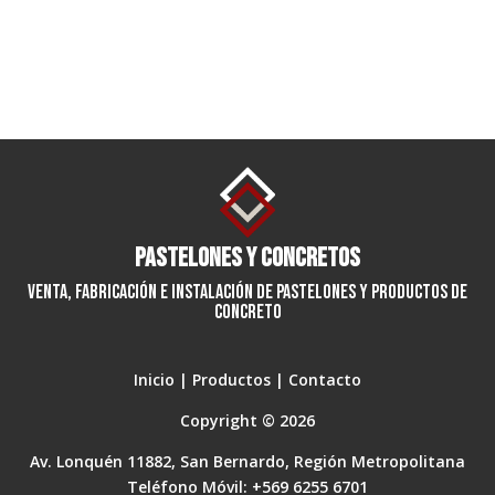
Pastelones y Concretos
Venta, fabricación e instalación de pastelones y productos de
concreto
Inicio
|
Productos
|
Contacto
Copyright © 2026
Av. Lonquén 11882, San Bernardo, Región Metropolitana
Teléfono Móvil: +569 6255 6701