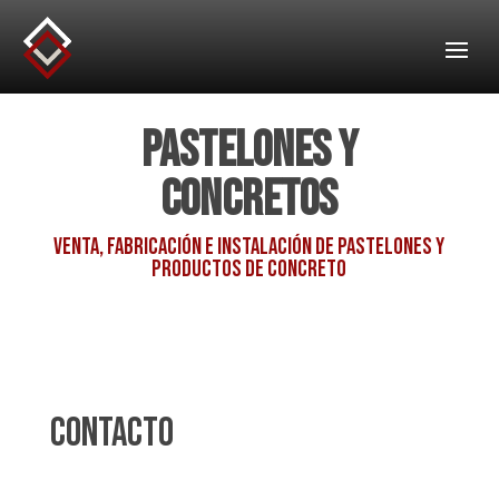
Pastelones y
Concretos
Venta, fabricación e instalación de pastelones y
productos de concreto
Contacto