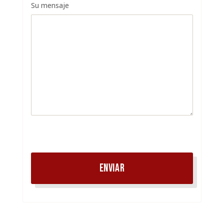
Su mensaje