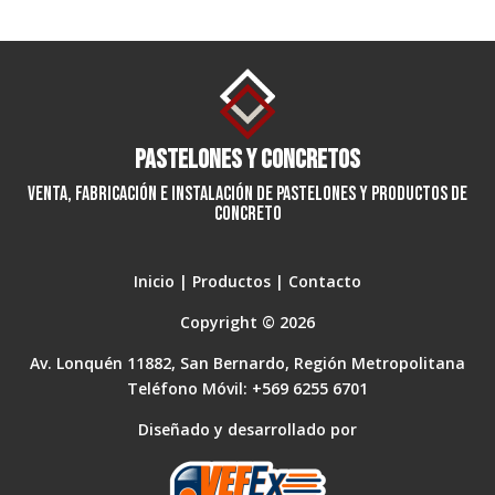
Pastelones y Concretos
Venta, fabricación e instalación de pastelones y productos de
concreto
Inicio
|
Productos
|
Contacto
Copyright © 2026
Av. Lonquén 11882, San Bernardo, Región Metropolitana
Teléfono Móvil: +569 6255 6701
Diseñado y desarrollado por