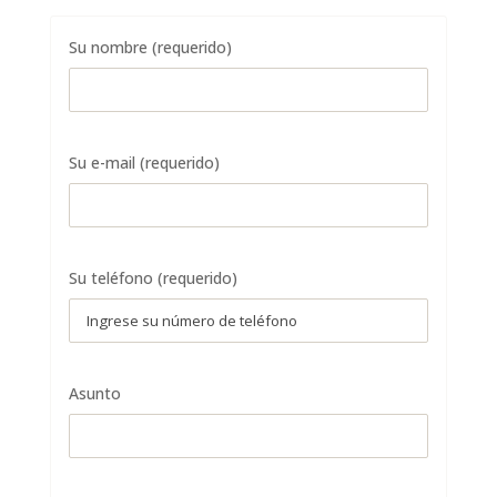
Su nombre (requerido)
Su e-mail (requerido)
Su teléfono (requerido)
Asunto