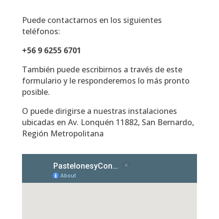
Puede contactarnos en los siguientes
teléfonos:
+56 9 6255 6701
También puede escribirnos a través de este
formulario y le responderemos lo más pronto
posible.
O puede dirigirse a nuestras instalaciones
ubicadas en Av. Lonquén 11882, San Bernardo,
Región Metropolitana